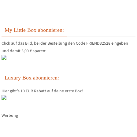
My Little Box abonnieren:
Click auf das Bild, bei der Bestellung den Code FRIEND32528 eingeben
und damit 3,00 € sparen:
Luxury Box abonnieren:
Hier gibt's 10 EUR Rabatt auf deine erste Box!
Werbung