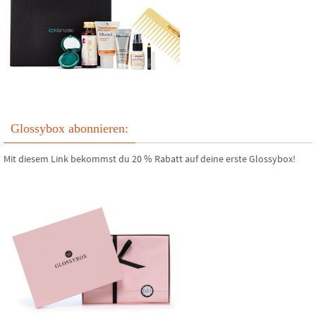
Glossybox abonnieren:
Mit diesem Link bekommst du 20 % Rabatt auf deine erste Glossybox!