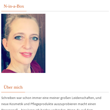
N-in-a-Box
Über mich
Schreiben war schon immer eine meiner großen Leidenschaften, und
neue Kosmetik und Pflegeprodukte auszuprobieren macht einen