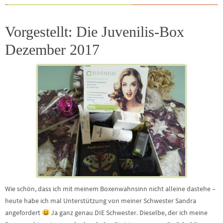
Vorgestellt: Die Juvenilis-Box
Dezember 2017
Wie schön, dass ich mit meinem Boxenwahnsinn nicht alleine dastehe –
heute habe ich mal Unterstützung von meiner Schwester Sandra
angefordert
Ja ganz genau DIE Schwester. Dieselbe, der ich meine