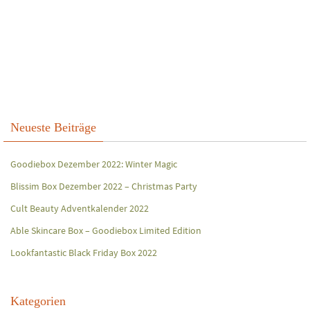
Neueste Beiträge
Goodiebox Dezember 2022: Winter Magic
Blissim Box Dezember 2022 – Christmas Party
Cult Beauty Adventkalender 2022
Able Skincare Box – Goodiebox Limited Edition
Lookfantastic Black Friday Box 2022
Kategorien