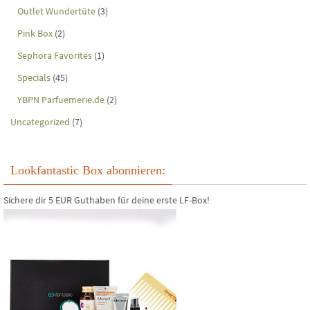
Outlet Wundertüte
(3)
Pink Box
(2)
Sephora Favorites
(1)
Specials
(45)
YBPN Parfuemerie.de
(2)
Uncategorized
(7)
Lookfantastic Box abonnieren:
Sichere dir 5 EUR Guthaben für deine erste LF-Box!