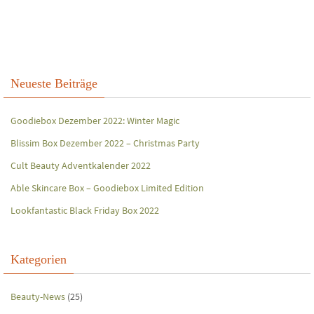
Neueste Beiträge
Goodiebox Dezember 2022: Winter Magic
Blissim Box Dezember 2022 – Christmas Party
Cult Beauty Adventkalender 2022
Able Skincare Box – Goodiebox Limited Edition
Lookfantastic Black Friday Box 2022
Kategorien
Beauty-News
(25)