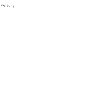
Werbung