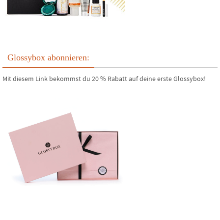
Glossybox abonnieren:
Mit diesem Link bekommst du 20 % Rabatt auf deine erste Glossybox!