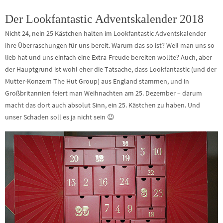
Der Lookfantastic Adventskalender 2018
Nicht 24, nein 25 Kästchen halten im Lookfantastic Adventskalender
ihre Überraschungen für uns bereit. Warum das so ist? Weil man uns so
lieb hat und uns einfach eine Extra-Freude bereiten wollte? Auch, aber
der Hauptgrund ist wohl eher die Tatsache, dass Lookfantastic (und der
Mutter-Konzern The Hut Group) aus England stammen, und in
Großbritannien feiert man Weihnachten am 25. Dezember – darum
macht das dort auch absolut Sinn, ein 25. Kästchen zu haben. Und
unser Schaden soll es ja nicht sein 😉