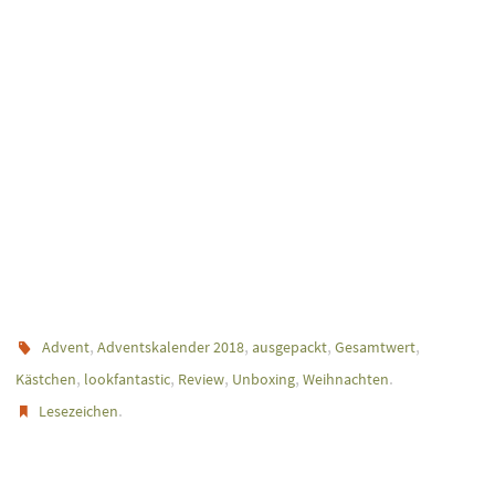
,
,
,
,
Advent
Adventskalender 2018
ausgepackt
Gesamtwert
,
,
,
,
.
Kästchen
lookfantastic
Review
Unboxing
Weihnachten
.
Lesezeichen