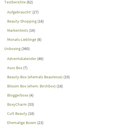
Testberichte
(62)
Aufgebraucht!
(27)
Beauty-Shopping
(18)
Markentests
(16)
Monats-Lieblinge
(8)
Unboxing
(360)
Adventskalender
(46)
Asos Box
(7)
Beauty-Box (ehemals Beautesse)
(10)
Blissim Box (ehem. Birchbox)
(18)
Bloggerboxx
(4)
BoxyCharm
(33)
Cult Beauty
(18)
Ehemalige Boxen
(23)