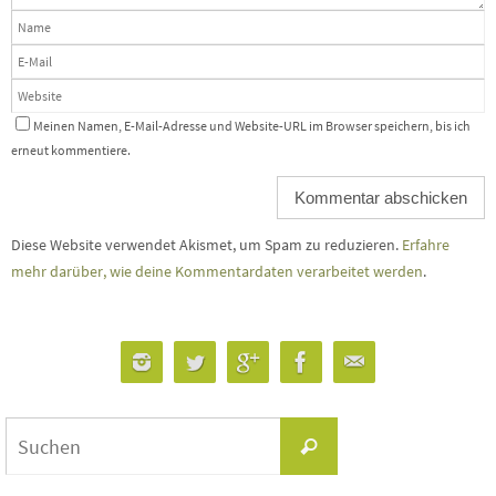
Meinen Namen, E-Mail-Adresse und Website-URL im Browser speichern, bis ich
erneut kommentiere.
Diese Website verwendet Akismet, um Spam zu reduzieren.
Erfahre
mehr darüber, wie deine Kommentardaten verarbeitet werden
.
Suchen
Suchen
nach: