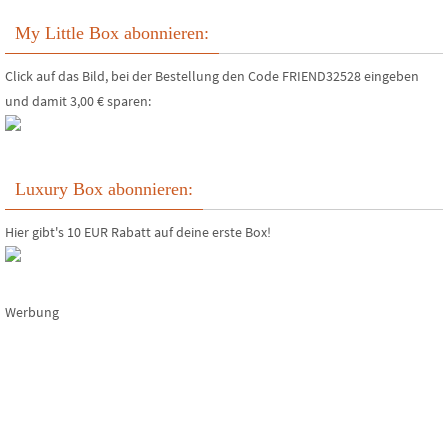
My Little Box abonnieren:
Click auf das Bild, bei der Bestellung den Code FRIEND32528 eingeben
und damit 3,00 € sparen:
Luxury Box abonnieren:
Hier gibt's 10 EUR Rabatt auf deine erste Box!
Werbung